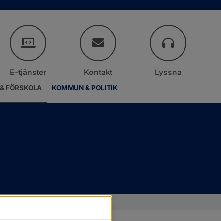
E-tjänster
Kontakt
Lyssna
 & FÖRSKOLA
KOMMUN & POLITIK