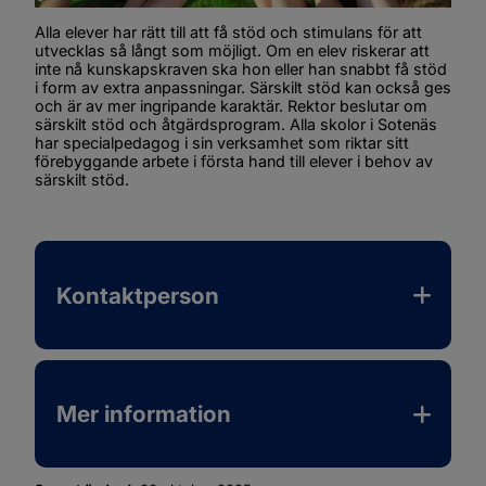
Alla elever har rätt till att få stöd och stimulans för att 
utvecklas så långt som möjligt. Om en elev riskerar att 
inte nå kunskapskraven ska hon eller han snabbt få stöd 
i form av extra anpassningar. Särskilt stöd kan också ges 
och är av mer ingripande karaktär. Rektor beslutar om 
särskilt stöd och åtgärdsprogram. Alla skolor i Sotenäs 
har specialpedagog i sin verksamhet som riktar sitt 
förebyggande arbete i första hand till elever i behov av 
särskilt stöd.
Kontaktperson
Mer information