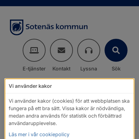
E-tjänster
Kontakt
Lyssna
Sök
Vi använder kakor
Vi använder kakor (cookies) för att webbplatsen ska
fungera på ett bra sätt. Vissa kakor är nödvändiga,
medan andra används för statistik och förbättrad
användarupplevelse.
Läs mer i vår cookiepolicy