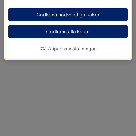
Godkänn nödvändiga kakor
Godkänn alla kakor
Anpassa inställningar