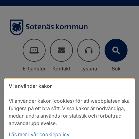
E-tjänster
Kontakt
Lyssna
Sök
Vi använder kakor
Vi använder kakor (cookies) för att webbplatsen ska
fungera på ett bra sätt. Vissa kakor är nödvändiga,
medan andra används för statistik och förbättrad
användarupplevelse.
Läs mer i vår cookiepolicy