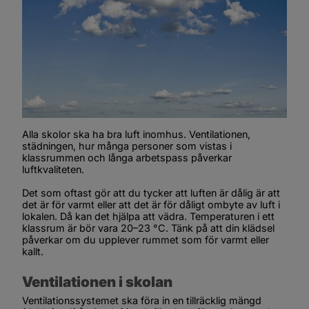
Alla skolor ska ha bra luft inomhus. Ventilationen, 
städningen, hur många personer som vistas i 
klassrummen och långa arbetspass påverkar 
luftkvaliteten.
Det som oftast gör att du tycker att luften är dålig är att 
det är för varmt eller att det är för dåligt ombyte av luft i 
lokalen. Då kan det hjälpa att vädra. Temperaturen i ett 
klassrum är bör vara 20–23 °C. Tänk på att din klädsel 
påverkar om du upplever rummet som för varmt eller 
kallt.
Ventilationen i skolan
Ventilationssystemet ska föra in en tillräcklig mängd 