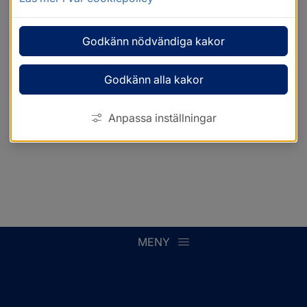
Godkänn nödvändiga kakor
Godkänn alla kakor
Anpassa inställningar
MENY