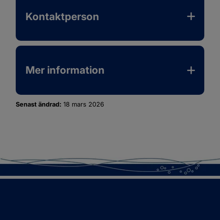
Kontaktperson
Mer information
Senast ändrad:
18 mars 2026