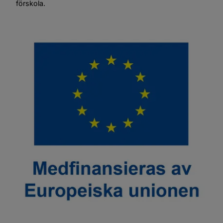
förskola.