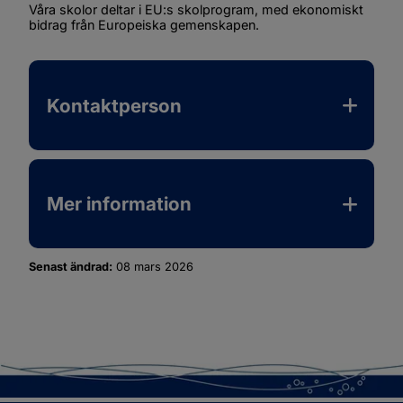
Våra skolor deltar i EU:s skolprogram, med ekonomiskt 
bidrag från Europeiska gemenskapen.
Kontaktperson
Mer information
Senast ändrad:
08 mars 2026