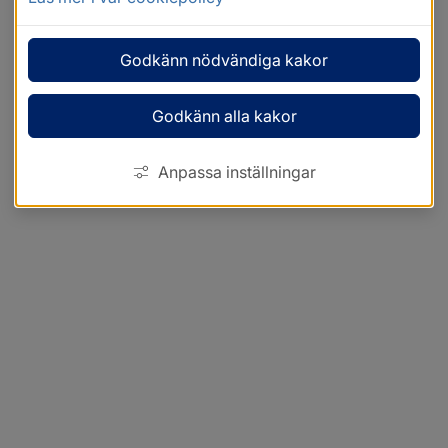
Godkänn nödvändiga kakor
Godkänn alla kakor
Anpassa inställningar