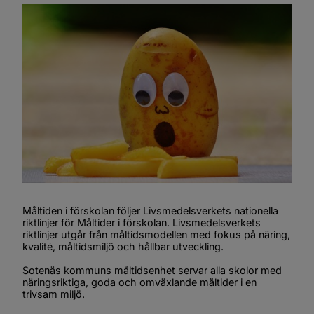
Måltiden i förskolan följer Livsmedelsverkets nationella 
riktlinjer för Måltider i förskolan. Livsmedelsverkets 
riktlinjer utgår från måltidsmodellen med fokus på näring, 
kvalité, måltidsmiljö och hållbar utveckling.
Sotenäs kommuns måltidsenhet servar alla skolor med 
näringsriktiga, goda och omväxlande måltider i en 
trivsam miljö.