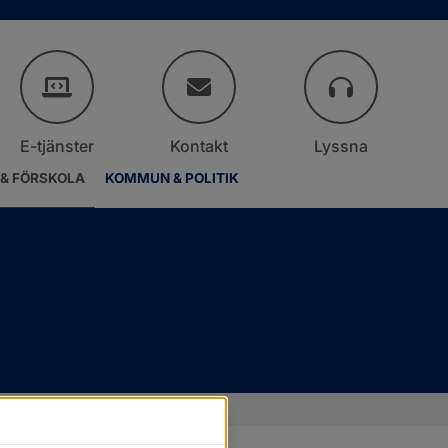
E-tjänster
Kontakt
Lyssna
 & FÖRSKOLA
KOMMUN & POLITIK