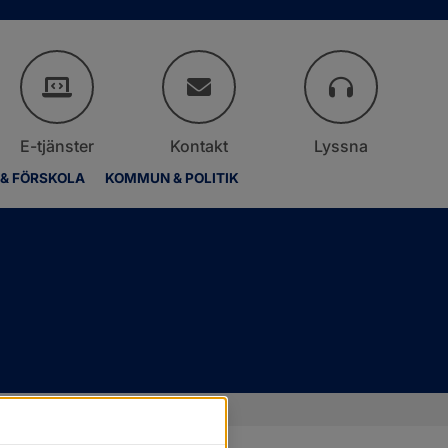
E-tjänster
Kontakt
Lyssna
 & FÖRSKOLA
KOMMUN & POLITIK
Kuststigen