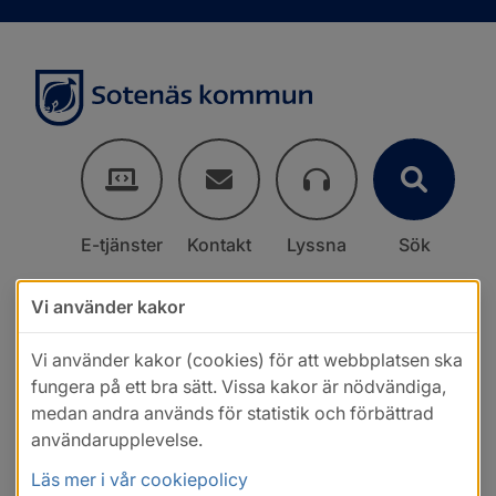
E-tjänster
Kontakt
Lyssna
Sök
Vi använder kakor
Vi använder kakor (cookies) för att webbplatsen ska
fungera på ett bra sätt. Vissa kakor är nödvändiga,
medan andra används för statistik och förbättrad
användarupplevelse.
Läs mer i vår cookiepolicy