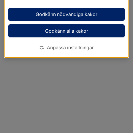
Godkänn nödvändiga kakor
Godkänn alla kakor
Anpassa inställningar