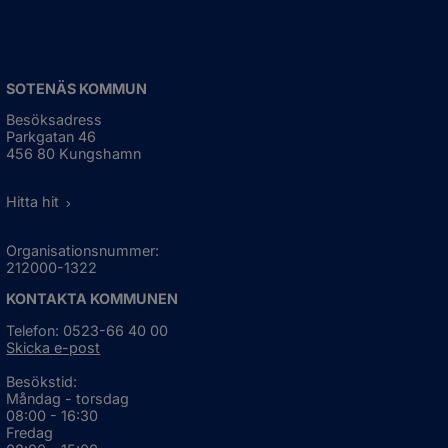
SOTENÄS KOMMUN
Besöksadress
Parkgatan 46
456 80 Kungshamn
Hitta hit
Organisationsnummer:
212000-1322
KONTAKTA KOMMUNEN
Telefon: 0523-66 40 00
Skicka e-post
Besökstid:
Måndag - torsdag
08:00 - 16:30
Fredag