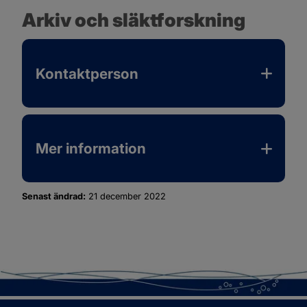
Sotenäs kommun
Arkiv och släktforskning
Kontaktperson
Mer information
Senast ändrad:
21 december 2022