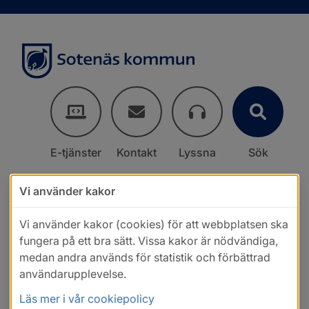
E-tjänster
Kontakt
Lyssna
Sök
Vi använder kakor
Vi använder kakor (cookies) för att webbplatsen ska
fungera på ett bra sätt. Vissa kakor är nödvändiga,
medan andra används för statistik och förbättrad
användarupplevelse.
Läs mer i vår cookiepolicy