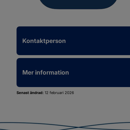
Kontaktperson
Mer information
Senast ändrad:
12 februari 2026