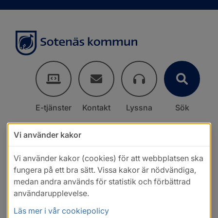
E-tjänster
Kontakt
Lyssna
Sök
Vi använder kakor
Vi använder kakor (cookies) för att webbplatsen ska
fungera på ett bra sätt. Vissa kakor är nödvändiga,
medan andra används för statistik och förbättrad
användarupplevelse.
Läs mer i vår cookiepolicy