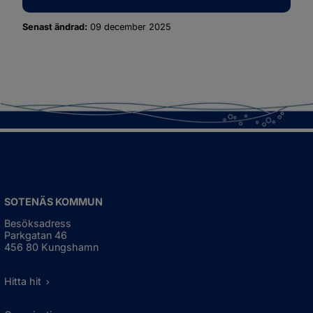
Senast ändrad:
09 december 2025
SOTENÄS KOMMUN
Besöksadress
Parkgatan 46
456 80 Kungshamn
Hitta hit