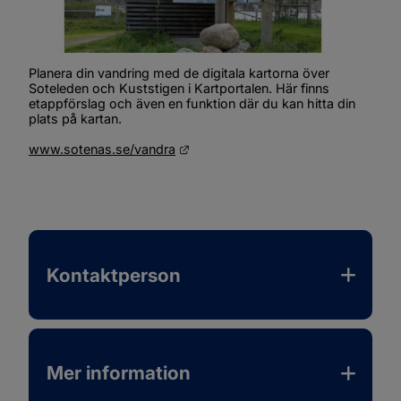
Planera din vandring med de digitala kartorna över 
Soteleden och Kuststigen i Kartportalen. Här finns 
etappförslag och även en funktion där du kan hitta din 
plats på kartan.
Länk till annan webbplats.
www.sotenas.se/vandra
Kontaktperson
Mer information