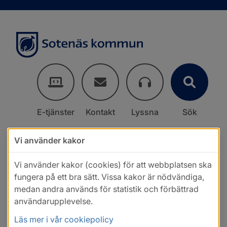
E-tjänster
Kontakt
Lyssna
Sök
Vi använder kakor
Vi använder kakor (cookies) för att webbplatsen ska
fungera på ett bra sätt. Vissa kakor är nödvändiga,
medan andra används för statistik och förbättrad
användarupplevelse.
Läs mer i vår cookiepolicy