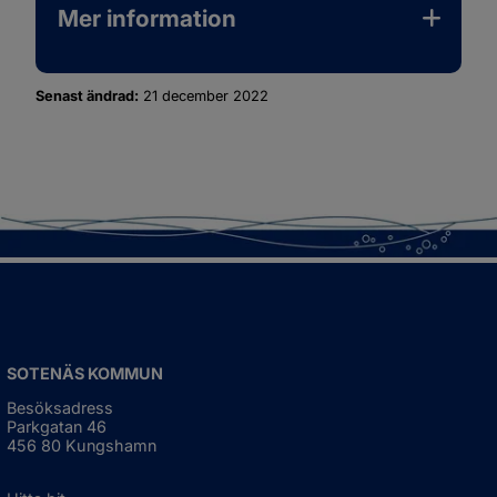
Mer information
Senast ändrad:
21 december 2022
SOTENÄS KOMMUN
Besöksadress
Parkgatan 46
456 80 Kungshamn