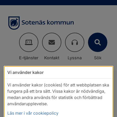
E-tjänster
Kontakt
Lyssna
Sök
Vi använder kakor
Vi använder kakor (cookies) för att webbplatsen ska
fungera på ett bra sätt. Vissa kakor är nödvändiga,
medan andra används för statistik och förbättrad
användarupplevelse.
Läs mer i vår cookiepolicy