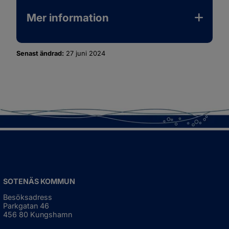
Mer information
Senast ändrad:
27 juni 2024
SOTENÄS KOMMUN
Besöksadress
Parkgatan 46
456 80 Kungshamn