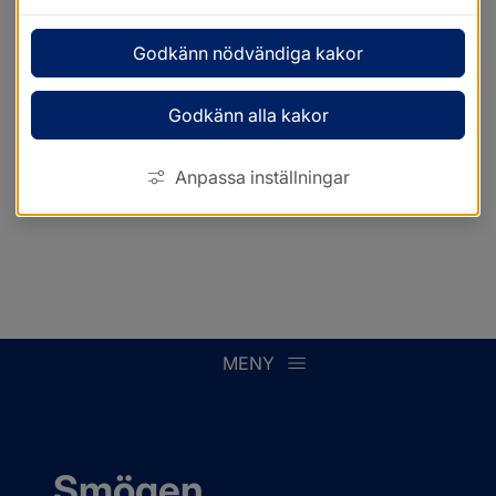
Godkänn nödvändiga kakor
Godkänn alla kakor
Anpassa inställningar
MENY
Smögen