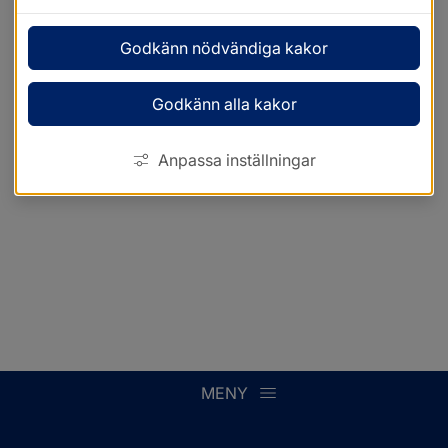
Godkänn nödvändiga kakor
Godkänn alla kakor
Anpassa inställningar
MENY