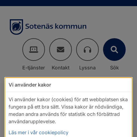
E-tjänster
Kontakt
Lyssna
Sök
Vi använder kakor
Vi använder kakor (cookies) för att webbplatsen ska
fungera på ett bra sätt. Vissa kakor är nödvändiga,
medan andra används för statistik och förbättrad
användarupplevelse.
Läs mer i vår cookiepolicy