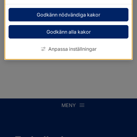
Godkänn nödvändiga kakor
Godkänn alla kakor
Anpassa inställningar
MENY