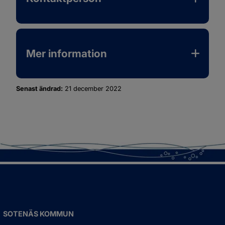
Mer information
Senast ändrad:
21 december 2022
SOTENÄS KOMMUN