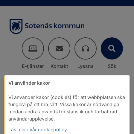
E-tjänster
Kontakt
Lyssna
Sök
Vi använder kakor
Vi använder kakor (cookies) för att webbplatsen ska
fungera på ett bra sätt. Vissa kakor är nödvändiga,
medan andra används för statistik och förbättrad
användarupplevelse.
Läs mer i vår cookiepolicy