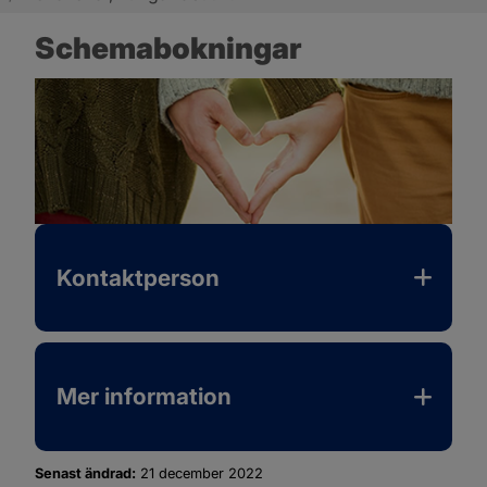
Schemabokningar
Kontaktperson
Mer information
Senast ändrad:
21 december 2022