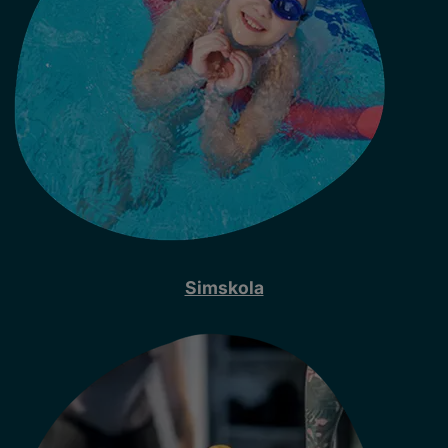
Simskola