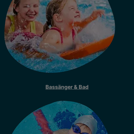
Bassänger & Bad