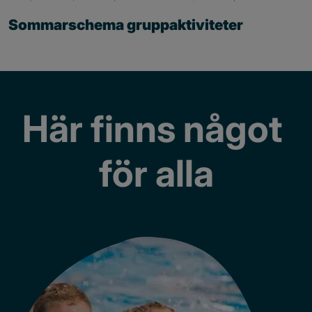
Sommarschema gruppaktiviteter
Här finns något 
för alla