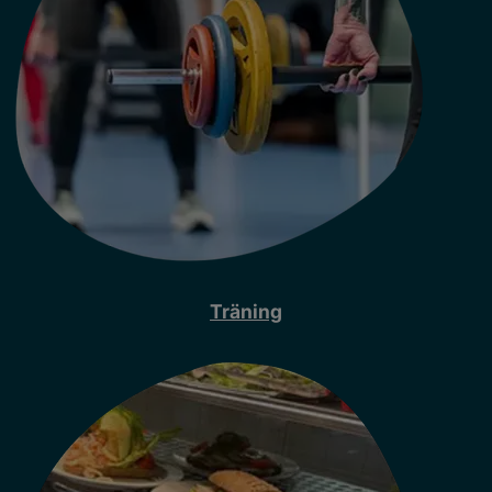
Träning