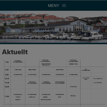
MENY
Aktuellt