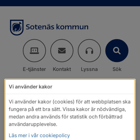
E-tjänster
Kontakt
Lyssna
Sök
Vi använder kakor
Vi använder kakor (cookies) för att webbplatsen ska
fungera på ett bra sätt. Vissa kakor är nödvändiga,
medan andra används för statistik och förbättrad
användarupplevelse.
Läs mer i vår cookiepolicy