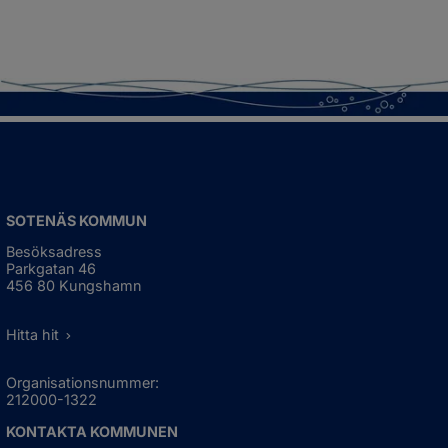
SOTENÄS KOMMUN
Besöksadress
Parkgatan 46
456 80 Kungshamn
Hitta hit
Organisationsnummer:
212000-1322
KONTAKTA KOMMUNEN