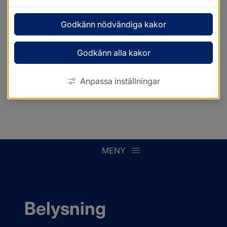
Godkänn nödvändiga kakor
Godkänn alla kakor
Anpassa inställningar
MENY
Belysning