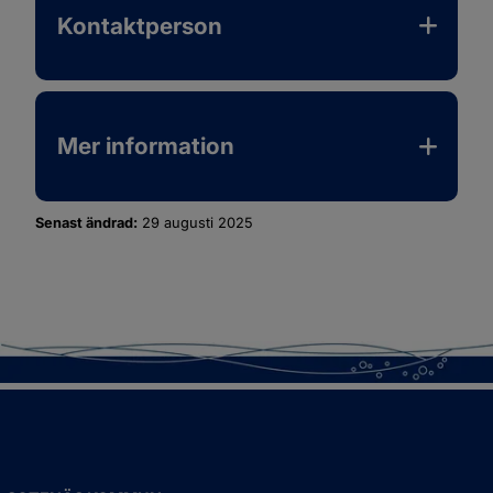
Kontaktperson
Mer information
Senast ändrad:
29 augusti 2025