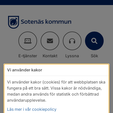
E-tjänster
Kontakt
Lyssna
Sök
Vi använder kakor
Vi använder kakor (cookies) för att webbplatsen ska
fungera på ett bra sätt. Vissa kakor är nödvändiga,
medan andra används för statistik och förbättrad
användarupplevelse.
Läs mer i vår cookiepolicy