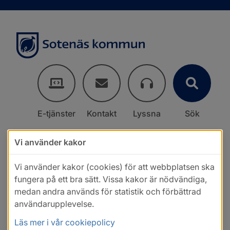
E-tjänster
Kontakt
Lyssna
Sök
Vi använder kakor
Vi använder kakor (cookies) för att webbplatsen ska
fungera på ett bra sätt. Vissa kakor är nödvändiga,
medan andra används för statistik och förbättrad
användarupplevelse.
Läs mer i vår cookiepolicy