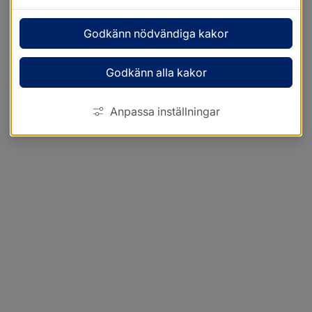
Godkänn nödvändiga kakor
Godkänn alla kakor
Anpassa inställningar