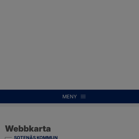
MENY
Webbkarta
SOTENÄS KOMMUN