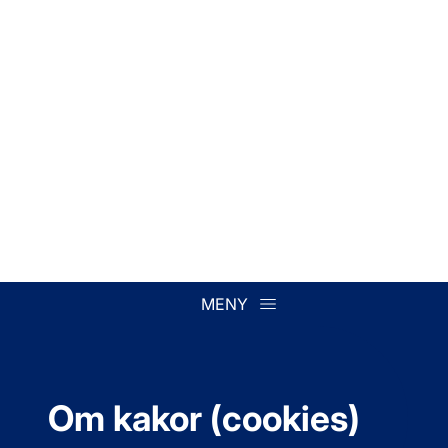
MENY
Om kakor (cookies)