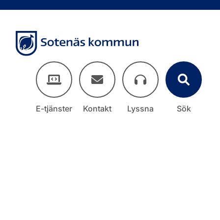
E-tjänster
Kontakt
Lyssna
Sök