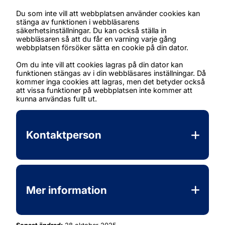
Du som inte vill att webbplatsen använder cookies kan 
stänga av funktionen i webbläsarens 
säkerhetsinställningar. Du kan också ställa in 
webbläsaren så att du får en varning varje gång 
webbplatsen försöker sätta en cookie på din dator.
Om du inte vill att cookies lagras på din dator kan 
funktionen stängas av i din webbläsares inställningar. Då 
kommer inga cookies att lagras, men det betyder också 
att vissa funktioner på webbplatsen inte kommer att 
kunna användas fullt ut.
Kontaktperson
Mer information