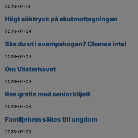
2026-07-14
Högt söktryck på akutmottagningen
2026-07-09
Ska du ut i svampskogen? Chansa inte!
2026-07-09
Om Västerhavet
2026-07-09
Res gratis med seniorbiljett
2026-07-08
Familjehem sökes till ungdom
2026-07-08