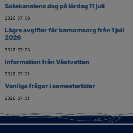
Sotekanalens dag på lördag 11 juli
2026-07-06
Lägre avgifter för barnomsorg från 1 juli
2026
2026-07-03
Information från Västvatten
2026-07-01
Vanliga frågor i semestertider
2026-07-01