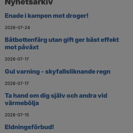
Nyhetsarkiv
Enade i kampen mot droger!
2026-07-24
Båtbottenfärg utan gift ger bäst effekt
mot påväxt
2026-07-17
Gul varning - skyfallsliknande regn
2026-07-17
Ta hand om dig själv och andra vid
värmebölja
2026-07-15
Eldningsförbud!