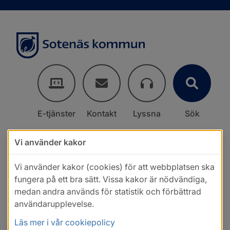
E-tjänster
Kontakt
Lyssna
Sök
Vi använder kakor
Vi använder kakor (cookies) för att webbplatsen ska
fungera på ett bra sätt. Vissa kakor är nödvändiga,
medan andra används för statistik och förbättrad
användarupplevelse.
Läs mer i vår cookiepolicy