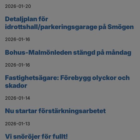
2026-01-20
Detaljplan för
idrottshall/parkeringsgarage på Smögen
2026-01-16
Bohus-Malmönleden stängd på måndag
2026-01-16
Fastighetsägare: Förebygg olyckor och
skador
2026-01-14
Nu startar förstärkningsarbetet
2026-01-13
Vi snöröjer för fullt!