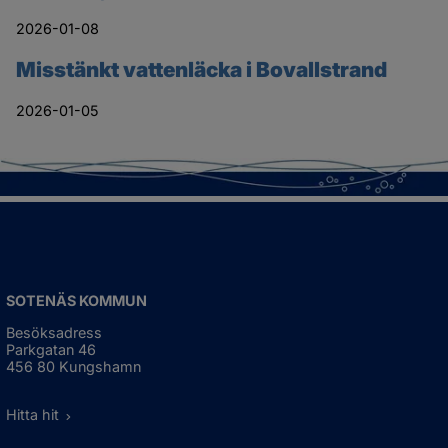
2026-01-08
Misstänkt vattenläcka i Bovallstrand
2026-01-05
SOTENÄS KOMMUN
Besöksadress
Parkgatan 46
456 80 Kungshamn
Hitta hit