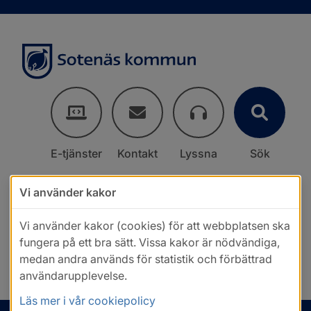
E-tjänster
Kontakt
Lyssna
Sök
Vi använder kakor
Vi använder kakor (cookies) för att webbplatsen ska
fungera på ett bra sätt. Vissa kakor är nödvändiga,
medan andra används för statistik och förbättrad
användarupplevelse.
Läs mer i vår cookiepolicy