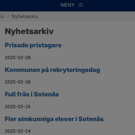
MENY
/
Nyhetsarkiv
Sotenäs kommun
Nyhetsarkiv
Prisade pristagare
2025-02-26
Kommunen på rekryteringsdag
2025-02-26
Full fräs i Sotenäs
2025-02-25
Fler simkunniga elever i Sotenäs
2025-02-24