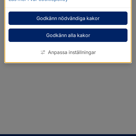
Godkänn nödvändiga kakor
Godkänn alla kakor
Anpassa inställningar