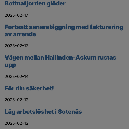
Bottnafjorden glöder
2025-02-17
Fortsatt senareläggning med fakturering
av arrende
2025-02-17
Vägen mellan Hallinden-Askum rustas
upp
2025-02-14
För din säkerhet!
2025-02-13
Låg arbetslöshet i Sotenäs
2025-02-12