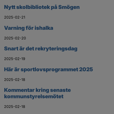
Nytt skolbibliotek på Smögen
2025-02-21
Varning för ishalka
2025-02-20
Snart är det rekryteringsdag
2025-02-19
Här är sportlovsprogrammet 2025
2025-02-18
Kommentar kring senaste
kommunstyrelsemötet
2025-02-18