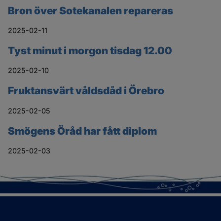
Bron över Sotekanalen repareras
2025-02-11
Tyst minut i morgon tisdag 12.00
2025-02-10
Fruktansvärt våldsdåd i Örebro
2025-02-05
Smögens Öråd har fått diplom
2025-02-03