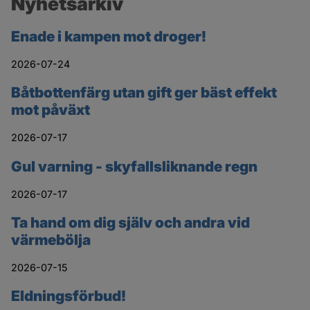
Nyhetsarkiv
Enade i kampen mot droger!
2026-07-24
Båtbottenfärg utan gift ger bäst effekt
mot påväxt
2026-07-17
Gul varning - skyfallsliknande regn
2026-07-17
Ta hand om dig själv och andra vid
värmebölja
2026-07-15
Eldningsförbud!