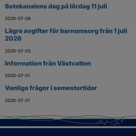
Sotekanalens dag på lördag 11 juli
2026-07-06
Lägre avgifter för barnomsorg från 1 juli
2026
2026-07-03
Information från Västvatten
2026-07-01
Vanliga frågor i semestertider
2026-07-01