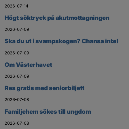
2026-07-14
Högt söktryck på akutmottagningen
2026-07-09
Ska du ut i svampskogen? Chansa inte!
2026-07-09
Om Västerhavet
2026-07-09
Res gratis med seniorbiljett
2026-07-08
Familjehem sökes till ungdom
2026-07-08