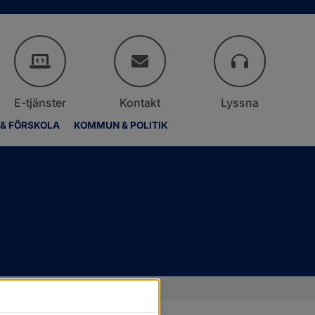
E-tjänster
Kontakt
Lyssna
 & FÖRSKOLA
KOMMUN & POLITIK