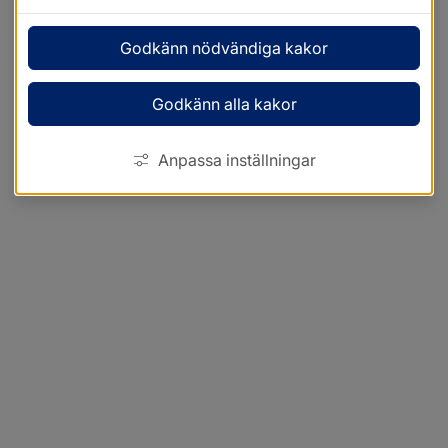
Godkänn nödvändiga kakor
Godkänn alla kakor
Anpassa inställningar