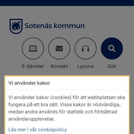
E-tjänster
Kontakt
Lyssna
Sök
Vi använder kakor
Vi använder kakor (cookies) för att webbplatsen ska
fungera på ett bra sätt. Vissa kakor är nödvändiga,
medan andra används för statistik och förbättrad
användarupplevelse.
Läs mer i vår cookiepolicy