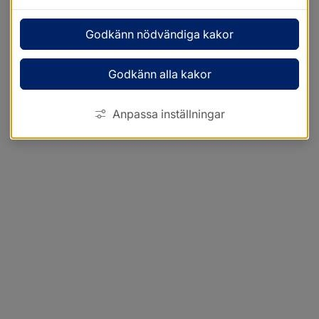
Godkänn nödvändiga kakor
Godkänn alla kakor
Anpassa inställningar