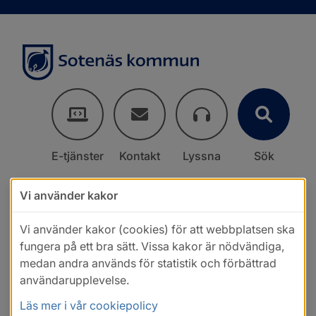
E-tjänster
Kontakt
Lyssna
Sök
Vi använder kakor
Vi använder kakor (cookies) för att webbplatsen ska
fungera på ett bra sätt. Vissa kakor är nödvändiga,
medan andra används för statistik och förbättrad
användarupplevelse.
Läs mer i vår cookiepolicy