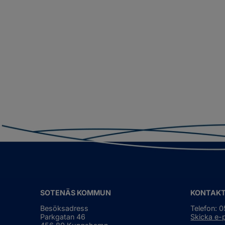
SOTENÄS KOMMUN
KONTAK
Besöksadress
Telefon: 
Parkgatan 46
Skicka e-