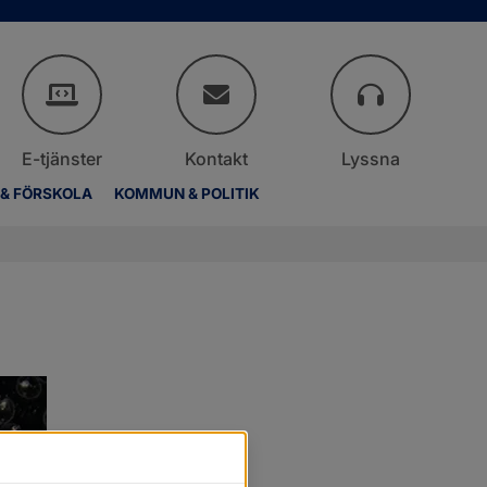
E-tjänster
Kontakt
Lyssna
 & FÖRSKOLA
KOMMUN & POLITIK