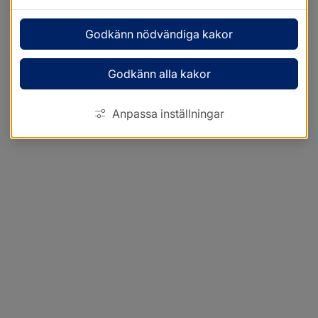
Godkänn nödvändiga kakor
Godkänn alla kakor
Anpassa inställningar