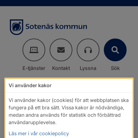
E-tjänster
Kontakt
Lyssna
Sök
Vi använder kakor
Vi använder kakor (cookies) för att webbplatsen ska
fungera på ett bra sätt. Vissa kakor är nödvändiga,
medan andra används för statistik och förbättrad
användarupplevelse.
Läs mer i vår cookiepolicy