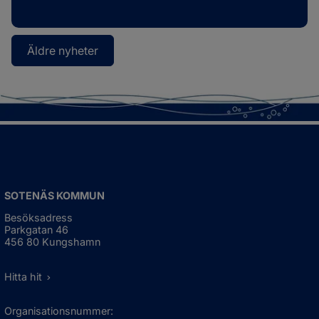
Äldre nyheter
SOTENÄS KOMMUN
Besöksadress
Parkgatan 46
456 80 Kungshamn
Hitta hit
Organisationsnummer: