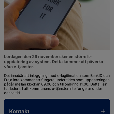
Lördagen den 29 november sker en större It-
uppdatering av system. Detta kommer att påverka 
våra e-tjänster.
Det innebär att inloggning med e-legitimation som BankID och 
Freja inte kommer att fungera under tiden som uppdateringen 
pågår mellan klockan 09.00 och till omkring 11.00. Detta i sin 
tur leder till att kommunens e-tjänster inte fungerar under 
denna tid.
Kontakt