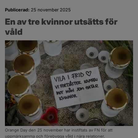
Publicerad:
25 november 2025
En av tre kvinnor utsätts för 
våld
Orange Day den 25 november har instiftats av FN för att
uppmärksamma och förebygga våld i nära relationer.