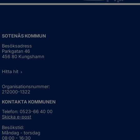
SOTENÄS KOMMUN
Besöksadress
Parkgatan 46
456 80 Kungshamn
Hitta hit
Organisationsnummer:
212000-1322
KONTAKTA KOMMUNEN
Telefon: 0523-66 40 00
Skicka e-post
Besökstid:
Måndag - torsdag
08:00 - 16:30