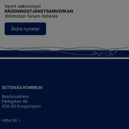
Varmt välkommen!
RÄDDNINGSTJÄNSTSAMVERKAN
Strömstad-Tanum-Sotenäs
Äldre nyheter
SOTENÄS KOMMUN
Besöksadress
Parkgatan 46
456 80 Kungshamn
Hitta hit