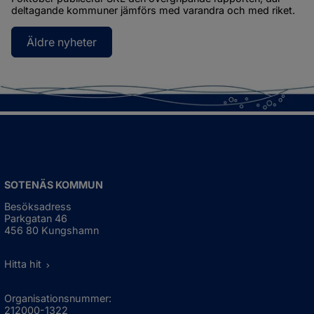
deltagande kommuner jämförs med varandra och med riket.
Äldre nyheter
SOTENÄS KOMMUN
Besöksadress
Parkgatan 46
456 80 Kungshamn
Hitta hit
Organisationsnummer:
212000-1322