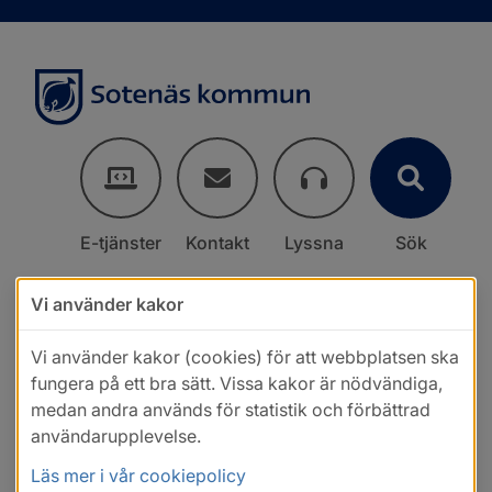
E-tjänster
Kontakt
Lyssna
Sök
Vi använder kakor
Vi använder kakor (cookies) för att webbplatsen ska
fungera på ett bra sätt. Vissa kakor är nödvändiga,
medan andra används för statistik och förbättrad
användarupplevelse.
Läs mer i vår cookiepolicy