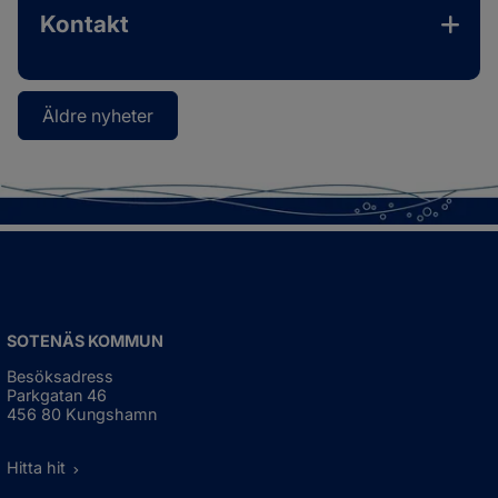
Kontakt
Äldre nyheter
SOTENÄS KOMMUN
Besöksadress
Parkgatan 46
456 80 Kungshamn
Hitta hit