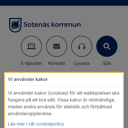
E-tjänster
Kontakt
Lyssna
Sök
Vi använder kakor
Vi använder kakor (cookies) för att webbplatsen ska
fungera på ett bra sätt. Vissa kakor är nödvändiga,
medan andra används för statistik och förbättrad
användarupplevelse.
Läs mer i vår cookiepolicy