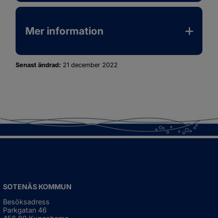
Mer information
Senast ändrad:
21 december 2022
SOTENÄS KOMMUN
Besöksadress
Parkgatan 46