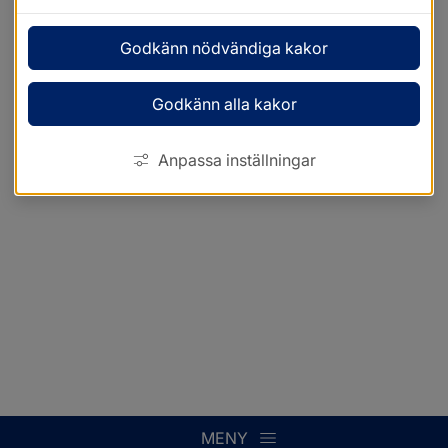
Godkänn nödvändiga kakor
Godkänn alla kakor
Anpassa inställningar
MENY