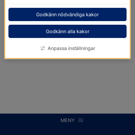
Godkänn nödvändiga kakor
Godkänn alla kakor
Anpassa inställningar
MENY