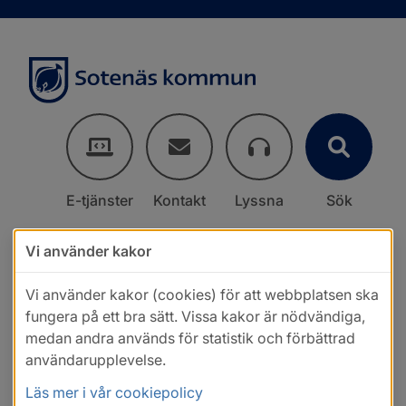
E-tjänster
Kontakt
Lyssna
Sök
Vi använder kakor
Vi använder kakor (cookies) för att webbplatsen ska
fungera på ett bra sätt. Vissa kakor är nödvändiga,
medan andra används för statistik och förbättrad
användarupplevelse.
Läs mer i vår cookiepolicy