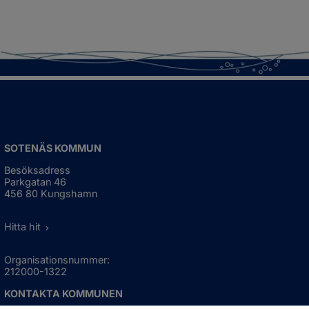
SOTENÄS KOMMUN
Besöksadress
Parkgatan 46
456 80 Kungshamn
Hitta hit
Organisationsnummer:
212000-1322
KONTAKTA KOMMUNEN