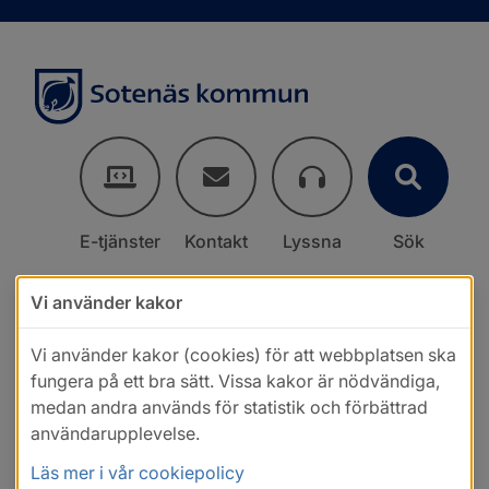
E-tjänster
Kontakt
Lyssna
Sök
Vi använder kakor
Vi använder kakor (cookies) för att webbplatsen ska
fungera på ett bra sätt. Vissa kakor är nödvändiga,
medan andra används för statistik och förbättrad
användarupplevelse.
Läs mer i vår cookiepolicy