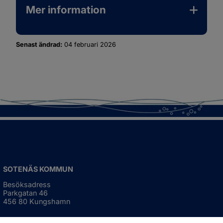
Mer information
Senast ändrad:
04 februari 2026
SOTENÄS KOMMUN
Besöksadress
Parkgatan 46
456 80 Kungshamn