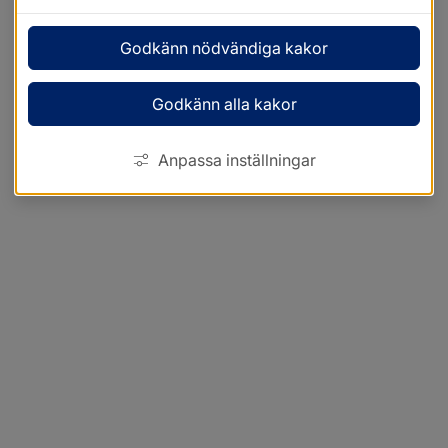
Godkänn nödvändiga kakor
Godkänn alla kakor
Anpassa inställningar