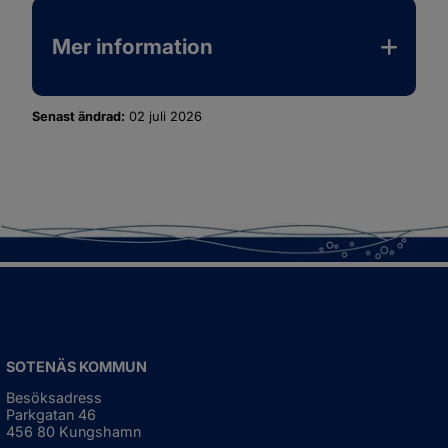
Mer information
Senast ändrad:
02 juli 2026
SOTENÄS KOMMUN
Besöksadress
Parkgatan 46
456 80 Kungshamn