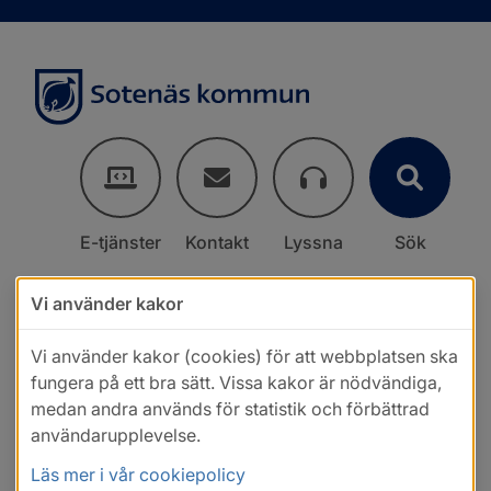
E-tjänster
Kontakt
Lyssna
Sök
Vi använder kakor
Vi använder kakor (cookies) för att webbplatsen ska
fungera på ett bra sätt. Vissa kakor är nödvändiga,
medan andra används för statistik och förbättrad
användarupplevelse.
Läs mer i vår cookiepolicy