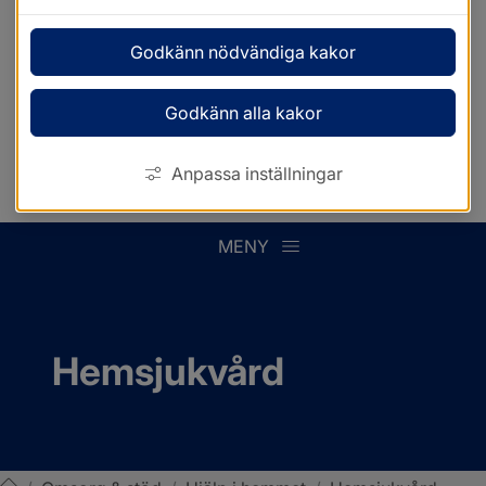
Godkänn nödvändiga kakor
Godkänn alla kakor
Anpassa inställningar
MENY
Hemsjukvård