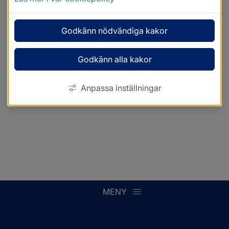
Godkänn nödvändiga kakor
Godkänn alla kakor
Anpassa inställningar
MENY