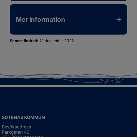
Mer information
Senast ändrad:
21 december 2022
SOTENÄS KOMMUN
Besöksadress
Parkgatan 46