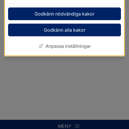
Godkänn nödvändiga kakor
Godkänn alla kakor
Anpassa inställningar
MENY