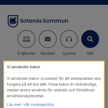
E-tjänster
Kontakt
Lyssna
Sök
Vi använder kakor
Vi använder kakor (cookies) för att webbplatsen ska
fungera på ett bra sätt. Vissa kakor är nödvändiga,
medan andra används för statistik och förbättrad
användarupplevelse.
Läs mer i vår cookiepolicy