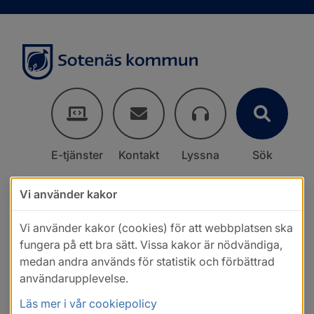
E-tjänster
Kontakt
Lyssna
Sök
Vi använder kakor
Vi använder kakor (cookies) för att webbplatsen ska
fungera på ett bra sätt. Vissa kakor är nödvändiga,
medan andra används för statistik och förbättrad
användarupplevelse.
Läs mer i vår cookiepolicy