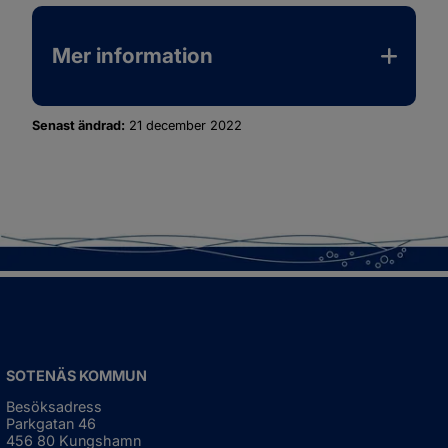
Mer information
Senast ändrad:
21 december 2022
SOTENÄS KOMMUN
Besöksadress
Parkgatan 46
456 80 Kungshamn