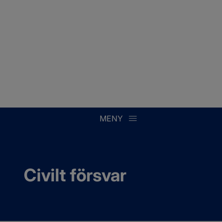
MENY
Civilt försvar