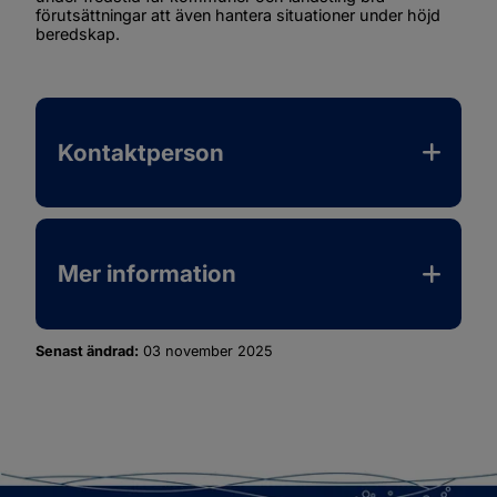
förutsättningar att även hantera situationer under höjd 
beredskap.
Kontaktperson
Mer information
Senast ändrad:
03 november 2025