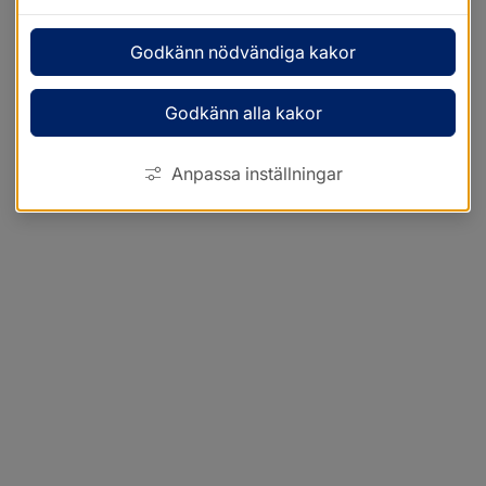
Godkänn nödvändiga kakor
Godkänn alla kakor
Anpassa inställningar