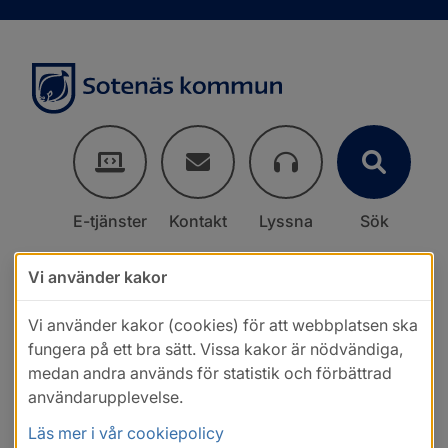
E-tjänster
Kontakt
Lyssna
Sök
Vi använder kakor
Vi använder kakor (cookies) för att webbplatsen ska
fungera på ett bra sätt. Vissa kakor är nödvändiga,
medan andra används för statistik och förbättrad
användarupplevelse.
Läs mer i vår cookiepolicy