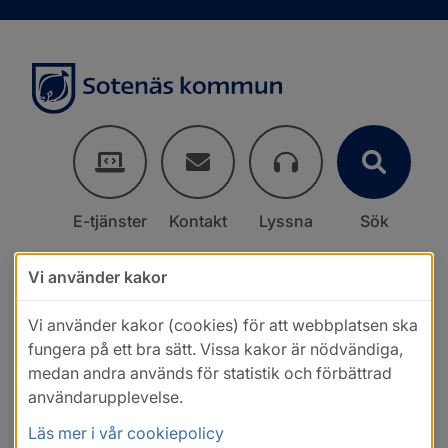
E-tjänster
Kontakt
Lyssna
Sök
Vi använder kakor
Vi använder kakor (cookies) för att webbplatsen ska
fungera på ett bra sätt. Vissa kakor är nödvändiga,
medan andra används för statistik och förbättrad
användarupplevelse.
Läs mer i vår cookiepolicy