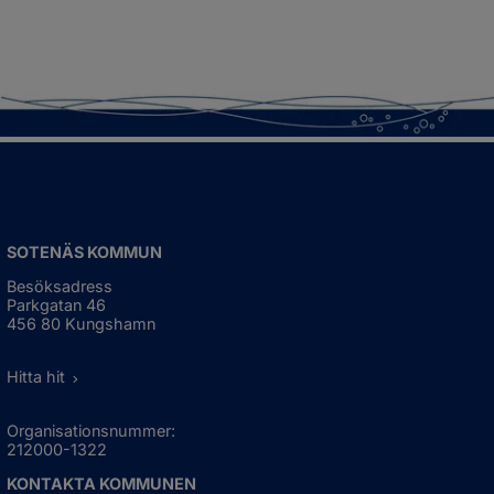
SOTENÄS KOMMUN
Besöksadress
Parkgatan 46
456 80 Kungshamn
Hitta hit
Organisationsnummer:
212000-1322
KONTAKTA KOMMUNEN