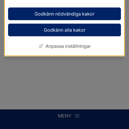
Godkänn nödvändiga kakor
Godkänn alla kakor
Anpassa inställningar
MENY