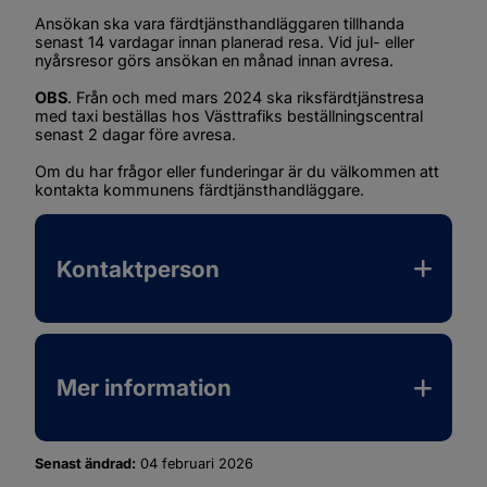
Ansökan ska vara färdtjänsthandläggaren tillhanda 
senast 14 vardagar innan planerad resa. Vid jul- eller 
nyårsresor görs ansökan en månad innan avresa.
OBS
. Från och med mars 2024 ska riksfärdtjänstresa 
med taxi beställas hos Västtrafiks beställningscentral 
senast 2 dagar före avresa.
Om du har frågor eller funderingar är du välkommen att 
kontakta kommunens färdtjänsthandläggare.
Kontaktperson
Mer information
Senast ändrad:
04 februari 2026