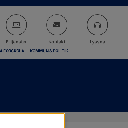
E-tjänster
Kontakt
Lyssna
 & FÖRSKOLA
KOMMUN & POLITIK