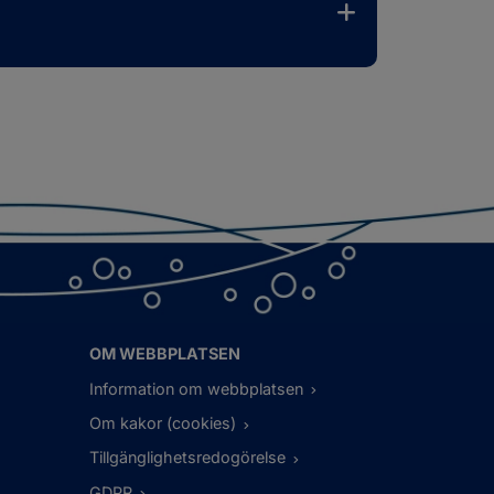
OM WEBBPLATSEN
Information om webbplatsen
Om kakor (cookies)
Tillgänglighetsredogörelse
GDPR