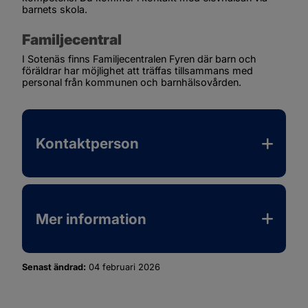
barnets skola.
Familjecentral
I Sotenäs finns Familjecentralen Fyren där barn och 
föräldrar har möjlighet att träffas tillsammans med 
personal från kommunen och barnhälsovården.
Kontaktperson
Mer information
Senast ändrad:
04 februari 2026