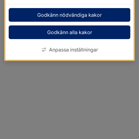
Godkänn nödvändiga kakor
Godkänn alla kakor
Anpassa inställningar