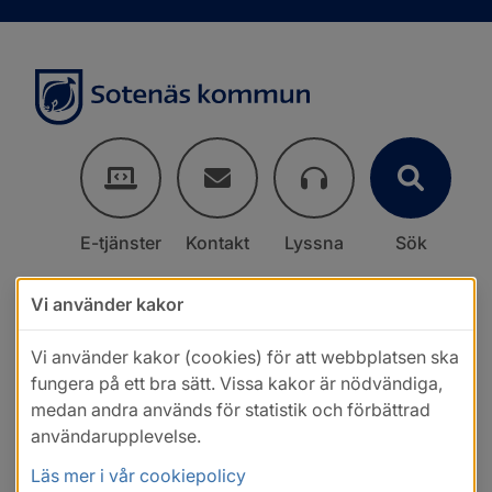
E-tjänster
Kontakt
Lyssna
Sök
Vi använder kakor
Vi använder kakor (cookies) för att webbplatsen ska
fungera på ett bra sätt. Vissa kakor är nödvändiga,
medan andra används för statistik och förbättrad
användarupplevelse.
Läs mer i vår cookiepolicy