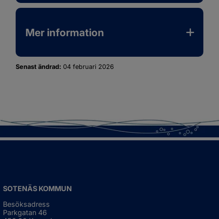
Mer information
Senast ändrad:
04 februari 2026
SOTENÄS KOMMUN
Besöksadress
Parkgatan 46