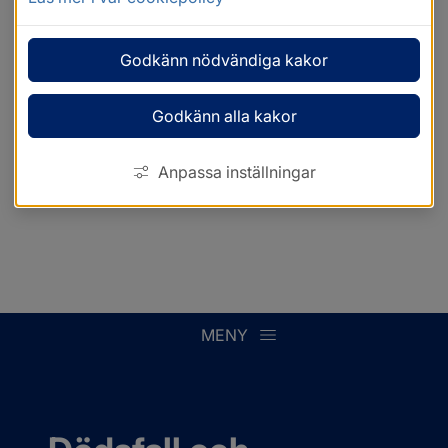
Godkänn nödvändiga kakor
Godkänn alla kakor
Anpassa inställningar
MENY