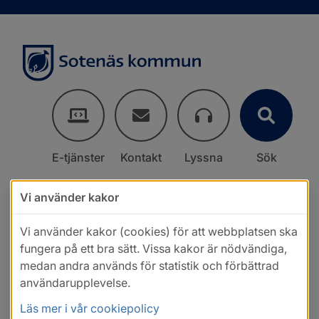
E-tjänster
Kontakt
Lyssna
Sök
Vi använder kakor
Vi använder kakor (cookies) för att webbplatsen ska
fungera på ett bra sätt. Vissa kakor är nödvändiga,
medan andra används för statistik och förbättrad
användarupplevelse.
Läs mer i vår cookiepolicy