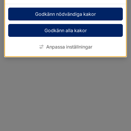
Godkänn nödvändiga kakor
Godkänn alla kakor
Anpassa inställningar